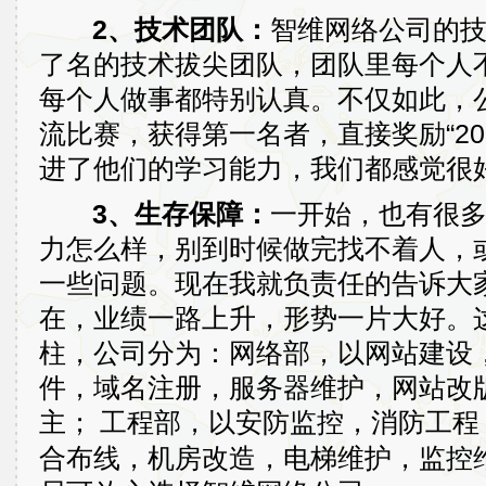
2、技术团队：
智维网络公司的
了名的技术拔尖团队，团队里每个人
每个人做事都特别认真。不仅如此，
流比赛，获得第一名者，直接奖励“20
进了他们的学习能力，我们都感觉很
3、生存保障：
一开始，也有很
力怎么样，别到时候做完找不着人，
一些问题。现在我就负责任的告诉大家
在，业绩一路上升，形势一片大好。
柱，公司分为：网络部，以网站建设
件，域名注册，服务器维护，网站改版
主；
工程部，以安防监控，消防工程
合布线，机房改造，电梯维护，监控