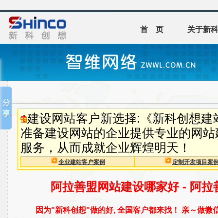
首 页
关于新
建设网站客户新选择:《新科创想建
准备建设网站的企业提供专业的网站
服务，从而成就企业辉煌明天！
企业建站客户案例
定制开发项目案
阿拉善盟网站建设哪家好 - 阿
因为"新科创想"做的好, 全国客户都来找！ 亲～做