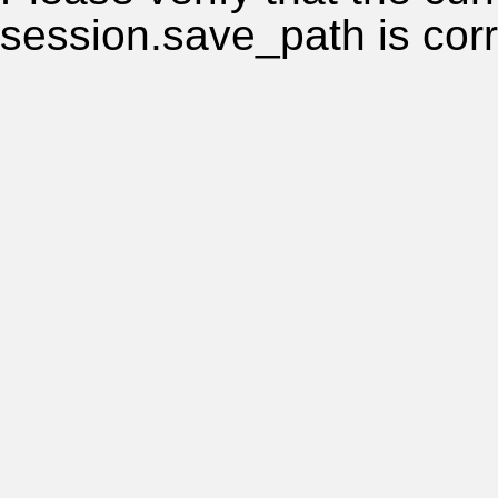
session.save_path is corr