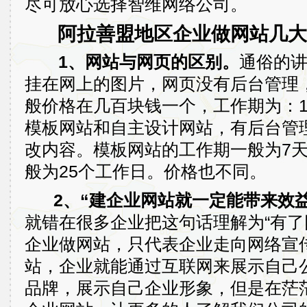
尽可放心选择智维网络公司。
阿拉善盟地区企业做网站几大
1、网站与网页的区别。
通俗的
挂在网上的图片，网页没有后台管理
般价格在几百块钱一个，工作期为：
模板网站和自主设计网站，有后台管
改内容。模板网站的工作期一般为7
般为25个工作日。价格也不同。
2、“建企业网站就一定能带来效益
就错在很多企业把这句话理解为“有了
企业做网站，只代表企业走向网络宣
站，企业就能通过互联网来展示自己
品牌，展示自己企业形象，但是在茫