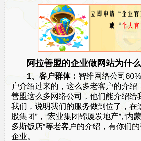
阿拉善盟的企业做网站为什么
1、客户群体：
智维网络公司80
户介绍过来的，这么多老客户的介绍
善盟这么多网络公司，他们能介绍给
我们，说明我们的服务做到位了，在
股集团”，“宏业集团锦厦发地产”,“内
多斯饭店”等老客户的介绍，有你们
企业。