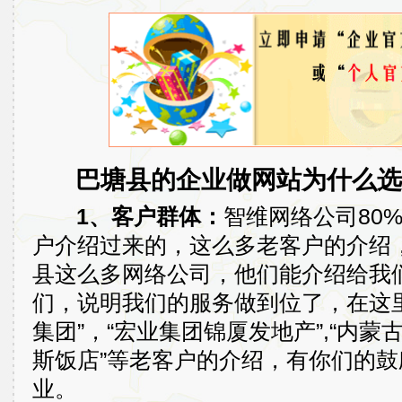
巴塘县的企业做网站为什么选
1、客户群体：
智维网络公司80
户介绍过来的，这么多老客户的介绍
县这么多网络公司，他们能介绍给我
们，说明我们的服务做到位了，在这
集团”，“宏业集团锦厦发地产”,“内蒙
斯饭店”等老客户的介绍，有你们的
业。