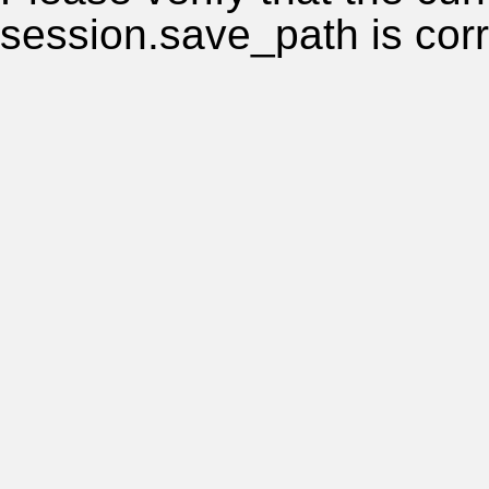
session.save_path is corr