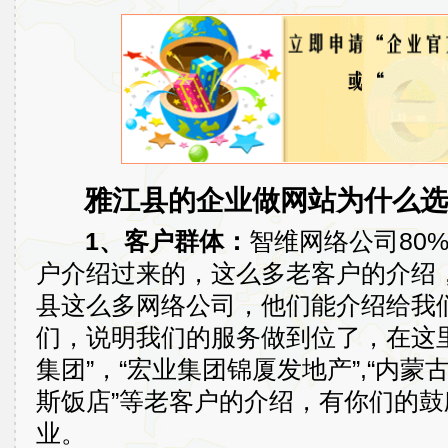
雅江县的企业做网站为什么选
1、客户群体：
智维网络公司80
户介绍过来的，这么多老客户的介绍
县这么多网络公司，他们能介绍给我
们，说明我们的服务做到位了，在这
集团”，“宏业集团锦厦发地产”,“内蒙
斯饭店”等老客户的介绍，有你们的
业。