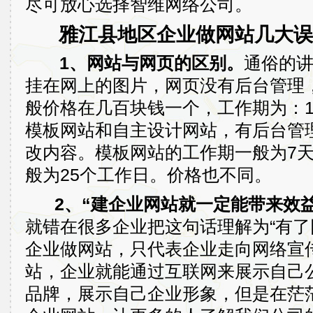
尽可放心选择智维网络公司。
雅江县地区企业做网站几大误
1、网站与网页的区别。
通俗的
挂在网上的图片，网页没有后台管理
般价格在几百块钱一个，工作期为：
模板网站和自主设计网站，有后台管
改内容。模板网站的工作期一般为7
般为25个工作日。价格也不同。
2、“建企业网站就一定能带来效益
就错在很多企业把这句话理解为“有了
企业做网站，只代表企业走向网络宣
站，企业就能通过互联网来展示自己
品牌，展示自己企业形象，但是在茫