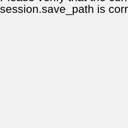
session.save_path is corr