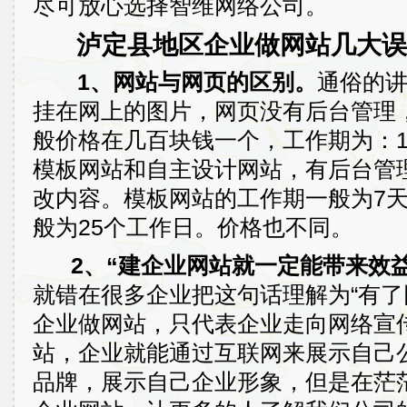
尽可放心选择智维网络公司。
泸定县地区企业做网站几大误
1、网站与网页的区别。
通俗的
挂在网上的图片，网页没有后台管理
般价格在几百块钱一个，工作期为：
模板网站和自主设计网站，有后台管
改内容。模板网站的工作期一般为7
般为25个工作日。价格也不同。
2、“建企业网站就一定能带来效益
就错在很多企业把这句话理解为“有了
企业做网站，只代表企业走向网络宣
站，企业就能通过互联网来展示自己
品牌，展示自己企业形象，但是在茫