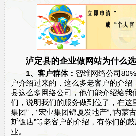
泸定县的企业做网站为什么选
1、客户群体：
智维网络公司80
户介绍过来的，这么多老客户的介绍
县这么多网络公司，他们能介绍给我
们，说明我们的服务做到位了，在这
集团”，“宏业集团锦厦发地产”,“内蒙
斯饭店”等老客户的介绍，有你们的
业。