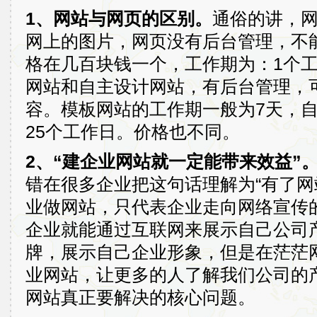
1、网站与网页的区别。
通俗的讲，
网上的图片，网页没有后台管理，不
格在几百块钱一个，工作期为：1个
网站和自主设计网站，有后台管理，
容。模板网站的工作期一般为7天，
25个工作日。价格也不同。
2、“建企业网站就一定能带来效益”
错在很多企业把这句话理解为“有了网
业做网站，只代表企业走向网络宣传
企业就能通过互联网来展示自己公司
牌，展示自己企业形象，但是在茫茫
业网站，让更多的人了解我们公司的
网站真正要解决的核心问题。