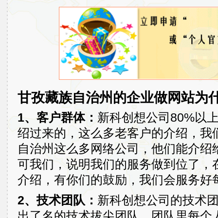
甘孜藏族自治州的企业做网站为
1、客户群体：
新科创想公司80%以
绍过来的，这么多老客户的介绍，我
自治州这么多网络公司，他们能介绍
可我们，说明我们的服务做到位了，
介绍，有你们的鼓励，我们会服务好
2、技术团队：
新科创想公司的技术
出了名的技术拔尖团队，团队里每个