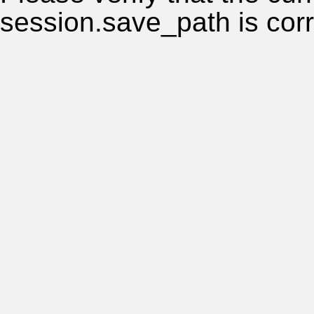
session.save_path is corr