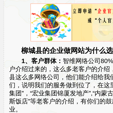
柳城县的企业做网站为什么选
1、客户群体：
智维网络公司80
户介绍过来的，这么多老客户的介绍
县这么多网络公司，他们能介绍给我
们，说明我们的服务做到位了，在这
集团”，“宏业集团锦厦发地产”,“内蒙
斯饭店”等老客户的介绍，有你们的
业。