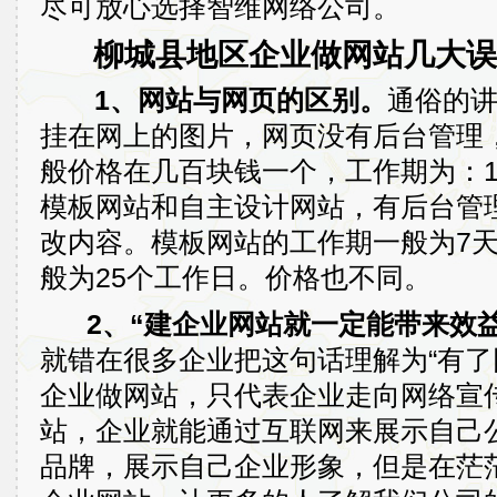
尽可放心选择智维网络公司。
柳城县地区企业做网站几大误
1、网站与网页的区别。
通俗的
挂在网上的图片，网页没有后台管理
般价格在几百块钱一个，工作期为：
模板网站和自主设计网站，有后台管
改内容。模板网站的工作期一般为7
般为25个工作日。价格也不同。
2、“建企业网站就一定能带来效益
就错在很多企业把这句话理解为“有了
企业做网站，只代表企业走向网络宣
站，企业就能通过互联网来展示自己
品牌，展示自己企业形象，但是在茫