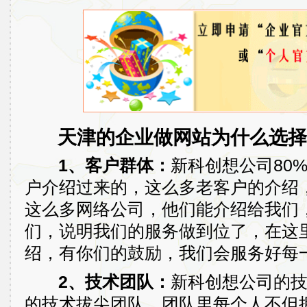
天津的企业做网站为什么选择
1、客户群体：
新科创想公司80
户介绍过来的，这么多老客户的介绍
这么多网络公司，他们能介绍给我们
们，说明我们的服务做到位了，在这
绍，有你们的鼓励，我们会服务好每
2、技术团队：
新科创想公司的
的技术拔尖团队，团队里每个人不但