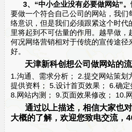
3、“中小企业没有必要做网站”。
要做一个符合自己公司的网站，我们
络意识，但是我们必须跟紧这个时代
里将起到不可估量的作用。越早做，
何况网络营销相对于传统的宣传途径
好。
天津新科创想公司做网站的流
1.沟通、需求分析； 2.提交网站策划方
提供资料； 5.设计首页效果； 6.确
8.网站内测； 9.页面效果修改； 10.
通过以上描述，相信大家也
大概的了解，欢迎您致电交流，400-