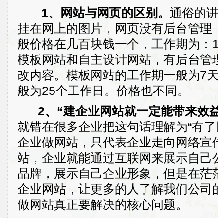
1、网站与网页的区别。
通俗的
挂在网上的图片，网页没有后台管理
般价格在几百块钱一个，工作期为：
模板网站和自主设计网站，有后台管
改内容。模板网站的工作期一般为7
般为25个工作日。价格也不同。
2、“建企业网站就一定能带来效益
就错在很多企业把这句话理解为“有了
企业做网站，只代表企业走向网络宣
站，企业就能通过互联网来展示自己
品牌，展示自己企业形象，但是在茫
企业网站，让更多的人了解我们公司
做网站真正要解决的核心问题。